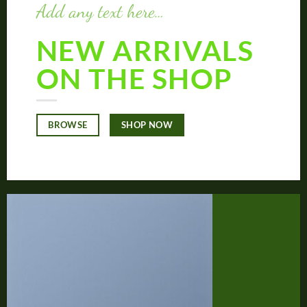
Add any text here…
NEW ARRIVALS
ON THE SHOP
SHOP NOW
BROWSE