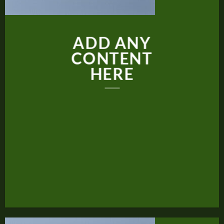
ADD ANY
CONTENT
HERE