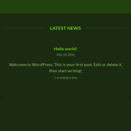
LATEST NEWS
Hello world!
Mai 10, 2016
Welcome to WordPress. This is your first post. Edit or delete it,
then start writing!
1 KOMMENTAR