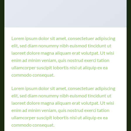
Lorem ipsum dolor sit amet, consectetuer adipiscing
elit, sed diam nonummy nibh euismod tincidunt ut
laoreet dolore magna aliquam erat volutpat. Ut wisi
enim ad minim veniam, quis nostrud exerci tation
ullamcorper suscipit lobortis nisl ut aliquip ex ea
commodo consequat.
Lorem ipsum dolor sit amet, consectetuer adipiscing
elit, sed diam nonummy nibh euismod tincidunt ut
laoreet dolore magna aliquam erat volutpat. Ut wisi
enim ad minim veniam, quis nostrud exerci tation
ullamcorper suscipit lobortis nisl ut aliquip ex ea
commodo consequat.