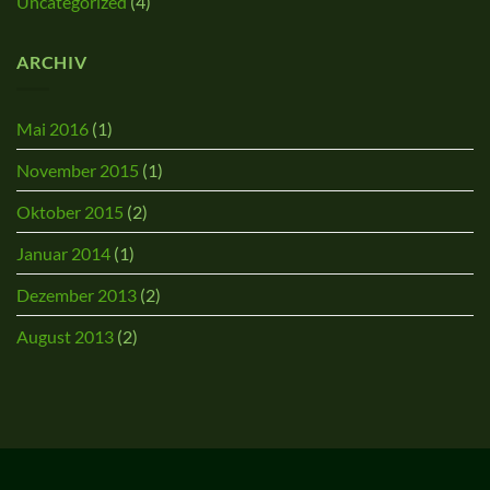
Uncategorized
(4)
ARCHIV
Mai 2016
(1)
November 2015
(1)
Oktober 2015
(2)
Januar 2014
(1)
Dezember 2013
(2)
August 2013
(2)