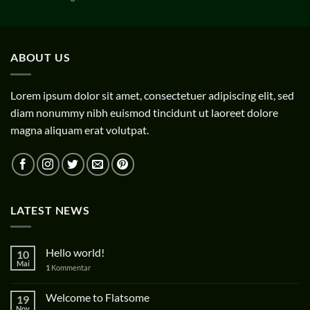
ABOUT US
Lorem ipsum dolor sit amet, consectetuer adipiscing elit, sed
diam nonummy nibh euismod tincidunt ut laoreet dolore
magna aliquam erat volutpat.
LATEST NEWS
Hello world!
10
Mai
1
Kommentar
Welcome to Flatsome
19
Nov.