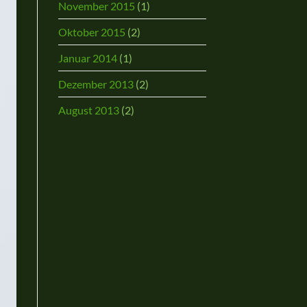
November 2015
(1)
Oktober 2015
(2)
Januar 2014
(1)
Dezember 2013
(2)
August 2013
(2)