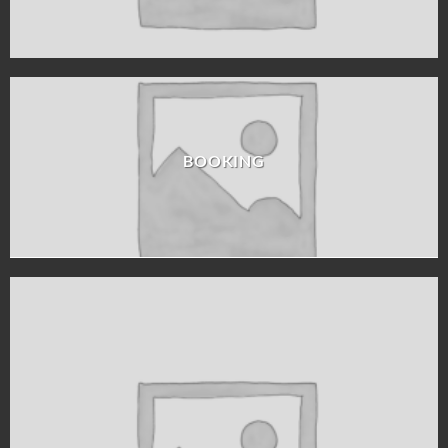
BOOKING