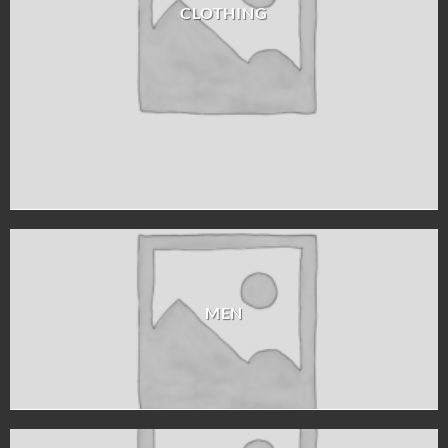
CLOTHING
MEN