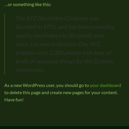
…or something like this:
The XYZ Doohickey Company was
founded in 1971, and has been providing
quality doohickeys to the public ever
since. Located in Gotham City, XYZ
employs over 2,000 people and does all
kinds of awesome things for the Gotham
community.
As a new WordPress user, you should go to
your dashboard
to delete this page and create new pages for your content.
Have fun!