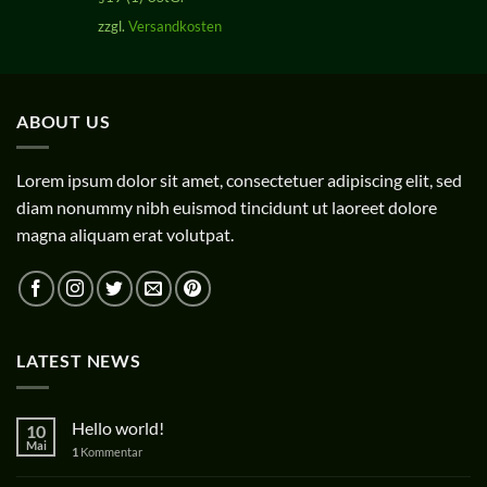
zzgl.
Versandkosten
ABOUT US
Lorem ipsum dolor sit amet, consectetuer adipiscing elit, sed
diam nonummy nibh euismod tincidunt ut laoreet dolore
magna aliquam erat volutpat.
LATEST NEWS
Hello world!
10
Mai
1
Kommentar