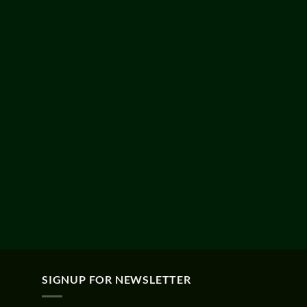
SIGNUP FOR NEWSLETTER