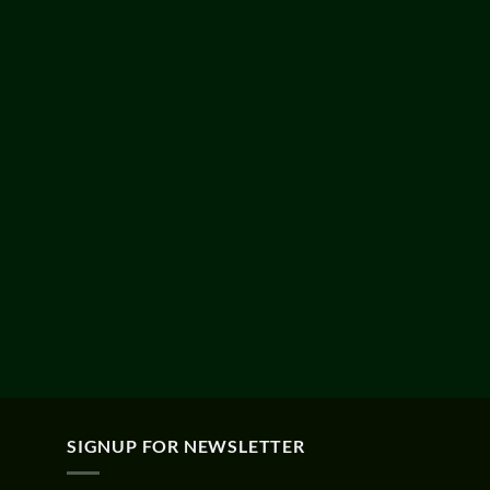
SIGNUP FOR NEWSLETTER