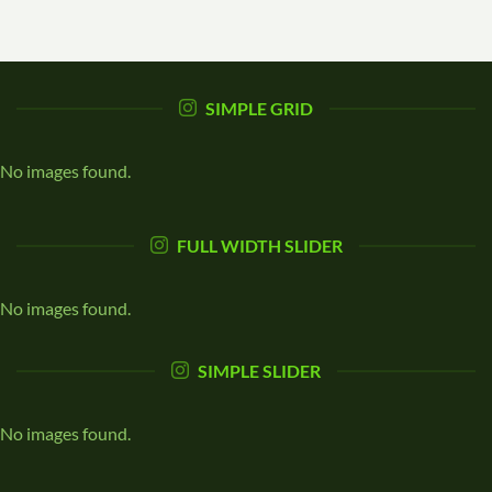
SIMPLE GRID
No images found.
FULL WIDTH SLIDER
No images found.
SIMPLE SLIDER
No images found.