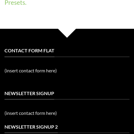
Presets.
CONTACT FORM FLAT
(insert contact form here)
NEWSLETTER SIGNUP
(insert contact form here)
NEWSLETTER SIGNUP 2