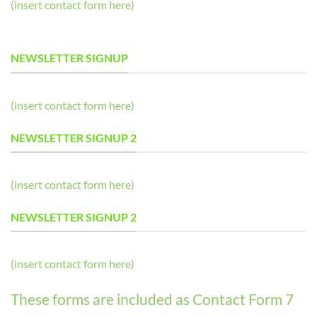
(insert contact form here)
NEWSLETTER SIGNUP
(insert contact form here)
NEWSLETTER SIGNUP 2
(insert contact form here)
NEWSLETTER SIGNUP 2
(insert contact form here)
These forms are included as Contact Form 7