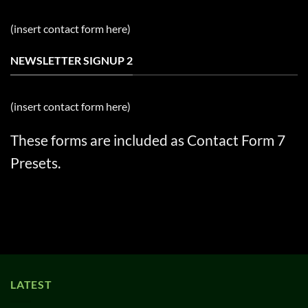
(insert contact form here)
NEWSLETTER SIGNUP 2
(insert contact form here)
These forms are included as Contact Form 7
Presets.
LATEST