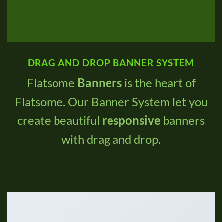
DRAG AND DROP BANNER SYSTEM
Flatsome
Banners
is the heart of
Flatsome. Our Banner System let you
create beautiful
responsive
banners
with drag and drop.