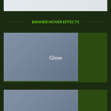
BANNER HOVER EFFECTS
Glow